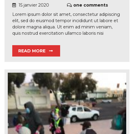
15 janvier 2020
one comments
Lorem ipsum dolor sit amet, consectetur adipiscing
elit, sed do eiusmod tempor incididunt ut labore et
dolore magna aliqua. Ut enim ad minim veniam,
quis nostrud exercitation ullamco laboris nisi
READ MORE