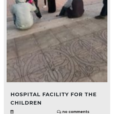
HOSPITAL FACILITY FOR THE
CHILDREN
no comments