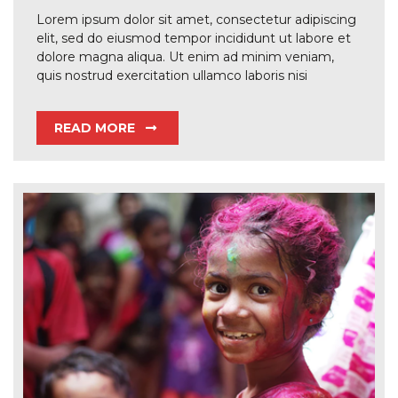
Lorem ipsum dolor sit amet, consectetur adipiscing
elit, sed do eiusmod tempor incididunt ut labore et
dolore magna aliqua. Ut enim ad minim veniam,
quis nostrud exercitation ullamco laboris nisi
READ MORE