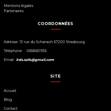
Mentions légales
Partenaires
COORDONNÉES
Adresse: 13 rue du Scharrach 67200 Strasbourg
Téléphone: 0658651936
Email:
lrds.safa@gmail.com
SITE
Accueil
Blog
Contact