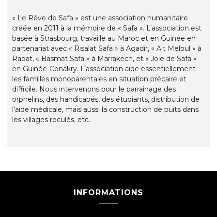
« Le Rêve de Safa » est une association humanitaire
créée en 2011 à la mémoire de « Safa ». L’association est
basée à Strasbourg, travaille au Maroc et en Guinée en
partenariat avec « Risalat Safa » à Agadir, « Ait Meloul » à
Rabat, « Basmat Safa » à Marrakech, et « Joie de Safa »
en Guinée-Conakry. L’association aide essentiellement
les familles monoparentales en situation précaire et
difficile. Nous intervenons pour le parrainage des
orphelins, des handicapés, des étudiants, distribution de
l’aide médicale, mais aussi la construction de puits dans
les villages reculés, etc.
INFORMATIONS