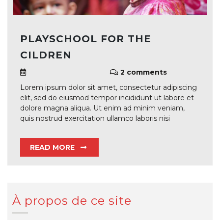
PLAYSCHOOL FOR THE
CILDREN
2 comments
Lorem ipsum dolor sit amet, consectetur adipiscing
elit, sed do eiusmod tempor incididunt ut labore et
dolore magna aliqua. Ut enim ad minim veniam,
quis nostrud exercitation ullamco laboris nisi
READ MORE
À propos de ce site